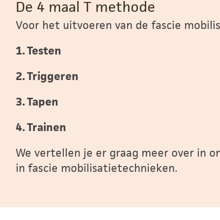
De 4 maal T methode
Voor het uitvoeren van de fascie mobili
1. Testen
2. Triggeren
3. Tapen
4. Trainen
We vertellen je er graag meer over in 
in fascie mobilisatietechnieken.