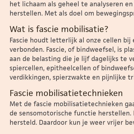
het lichaam als geheel te analyseren en
herstellen. Met als doel om bewegingsp
Wat is fascie mobilisatie?
Fascie houdt letterlijk al onze cellen bi
verbonden. Fascie, of bindweefsel, is pl
aan de belasting die je lijf dagelijks te
spiercellen, epitheelcellen of bindweefs
verdikkingen, spierzwakte en pijnlijke t
Fascie mobilisatietechnieken
Met de fascie mobilisatietechnieken gaa
de sensomotorische functie herstellen. 
hersteld. Daardoor kun je weer vrijer b