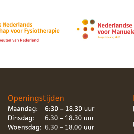
Openingstijden
Maandag: 6:30 – 18.30 uur
Dinsdag: 6.30 – 18.30 uur
Woensdag: 6.30 – 18.00 uur