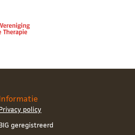
Informatie
Privacy policy
BIG geregistreerd