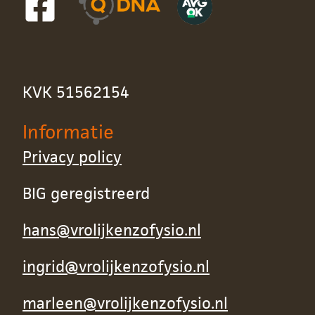
KVK 51562154
Informatie
Privacy policy
BIG geregistreerd
hans@vrolijkenzofysio.nl
ingrid@vrolijkenzofysio.nl
marleen@vrolijkenzofysio.nl