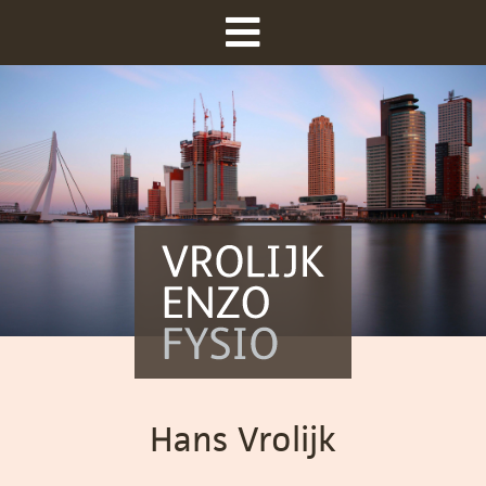
Hans Vrolijk