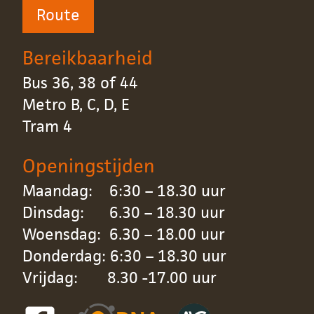
Route
Bereikbaarheid
Bus 36, 38 of 44
Metro B, C, D, E
Tram 4
Openingstijden
Maandag: 6:30 – 18.30 uur
Dinsdag: 6.30 – 18.30 uur
Woensdag: 6.30 – 18.00 uur
Donderdag: 6:30 – 18.30 uur
Vrijdag: 8.30 -17.00 uur