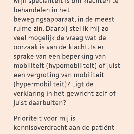
Mijn specialiteit is om klachten te
behandelen in het
bewegingsapparaat, in de meest
ruime zin. Daarbij stel ik mij zo
veel mogelijk de vraag wat de
oorzaak is van de klacht. Is er
sprake van een beperking van
mobiliteit (hypomobiliteit) of juist
een vergroting van mobiliteit
(hypermobiliteit)? Ligt de
verklaring in het gewricht zelf of
juist daarbuiten?
Prioriteit voor mij is
kennisoverdracht aan de patiënt