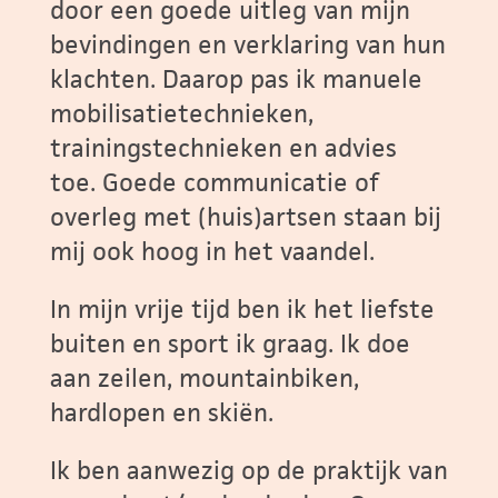
door een goede uitleg van mijn
bevindingen en verklaring van hun
klachten. Daarop pas ik manuele
mobilisatietechnieken,
trainingstechnieken en advies
toe. Goede communicatie of
overleg met (huis)artsen staan bij
mij ook hoog in het vaandel.
In mijn vrije tijd ben ik het liefste
buiten en sport ik graag. Ik doe
aan zeilen, mountainbiken,
hardlopen en skiën.
Ik ben aanwezig op de praktijk van