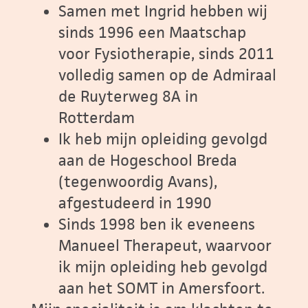
Samen met Ingrid hebben wij
sinds 1996 een Maatschap
voor Fysiotherapie, sinds 2011
volledig samen op de Admiraal
de Ruyterweg 8A in
Rotterdam
Ik heb mijn opleiding gevolgd
aan de Hogeschool Breda
(tegenwoordig Avans),
afgestudeerd in 1990
Sinds 1998 ben ik eveneens
Manueel Therapeut, waarvoor
ik mijn opleiding heb gevolgd
aan het SOMT in Amersfoort.