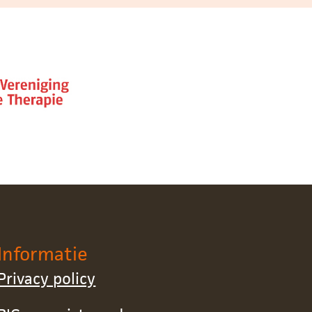
Informatie
Privacy policy