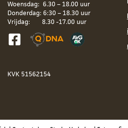
Woensdag: 6.30 – 18.00 uur
Donderdag: 6:30 – 18.30 uur
Vrijdag: 8.30 -17.00 uur
KVK 51562154