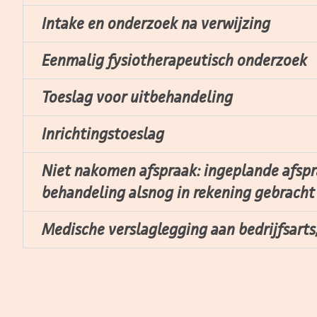
Intake en onderzoek na verwijzing
Eenmalig fysiotherapeutisch onderzoek
Toeslag voor uitbehandeling
Inrichtingstoeslag
Niet nakomen afspraak: ingeplande afsp
behandeling alsnog in rekening gebracht
Medische verslaglegging aan bedrijfsarts, 