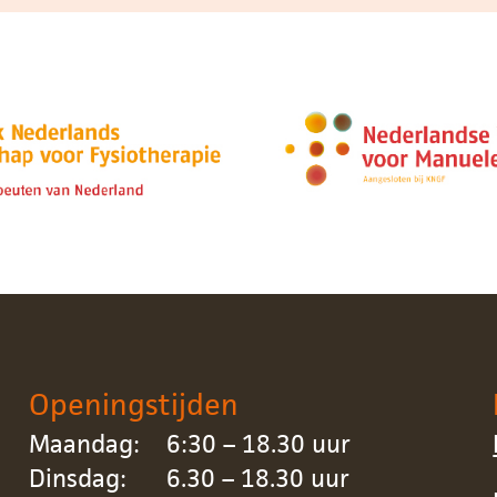
Openingstijden
Maandag: 6:30 – 18.30 uur
Dinsdag: 6.30 – 18.30 uur