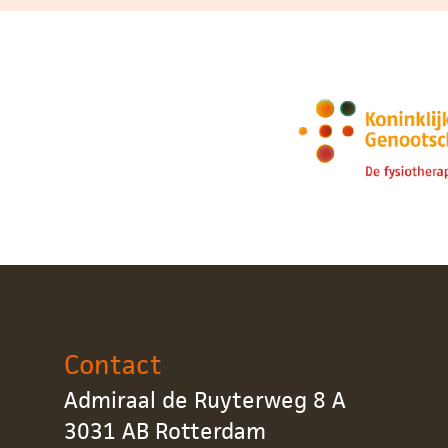
Contact
Admiraal de Ruyterweg 8 A
3031 AB Rotterdam